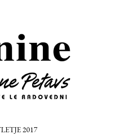
LETJE 2017