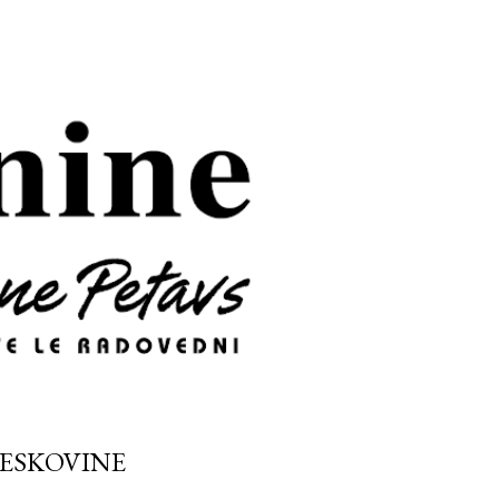
LESKOVINE